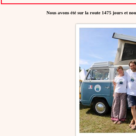
Nous avons été sur la route 1475 jours et n