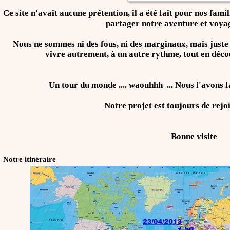
Ce site n'avait aucune prétention, il a été fait pour nos fami
partager notre aventure et voya
Nous ne sommes ni des fous, ni des marginaux, mais juste
vivre autrement, à un autre rythme, tout en déc
Un tour du monde .... waouhhh ... Nous l'avons fa
Notre projet est toujours de rejo
Bonne visite
Notre itinéraire