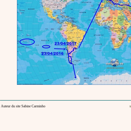
Auteur du site Sabine Carminho